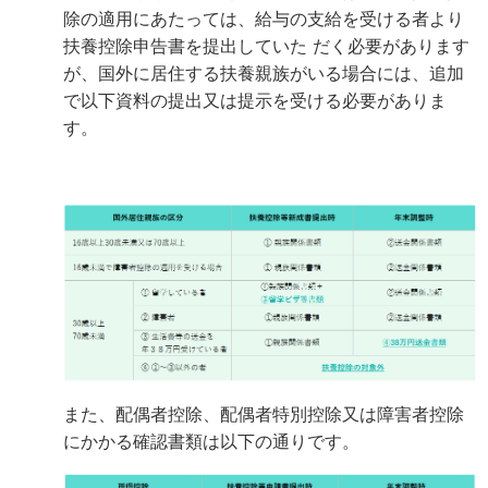
除の適用にあたっては、給与の支給を受ける者より
扶養控除申告書を提出していた
だく必要があります
が、国外に居住する扶養親族がいる場合には、追加
で以下資料の提出又は提示を受ける必要がありま
す。
また、配偶者控除、配偶者特別控除又は障害者控除
にかかる確認書類は以下の通りです。