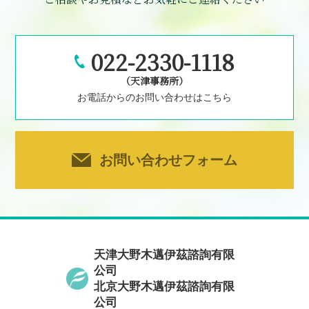
022-2330-1118
（天津事務所）
お電話からのお問い合わせはこちら
お問い合わせフォーム
天津大野木邁伊茲諮詢有限
公司
北京大野木邁伊茲諮詢有限
公司