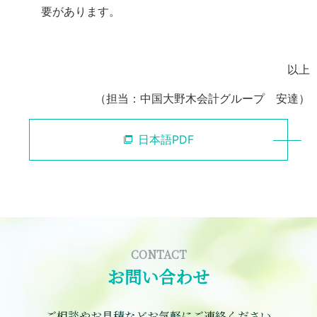
要があります。
以上
（担当：中国大野木会計グループ 安達）
日本語PDF
CONTACT
お問い合わせ
ご相談やお見積などお気軽にご連絡ください