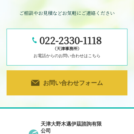
ご相談やお見積などお気軽にご連絡ください
022-2330-1118
（天津事務所）
お電話からのお問い合わせはこちら
お問い合わせフォーム
天津大野木邁伊茲諮詢有限
公司