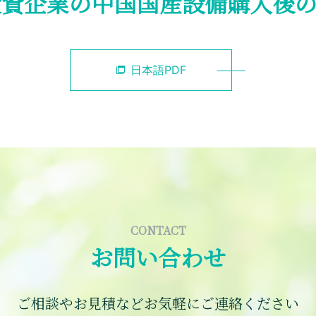
外商投資企業の中国国産設備購入後
日本語PDF
CONTACT
お問い合わせ
ご相談やお見積などお気軽にご連絡ください