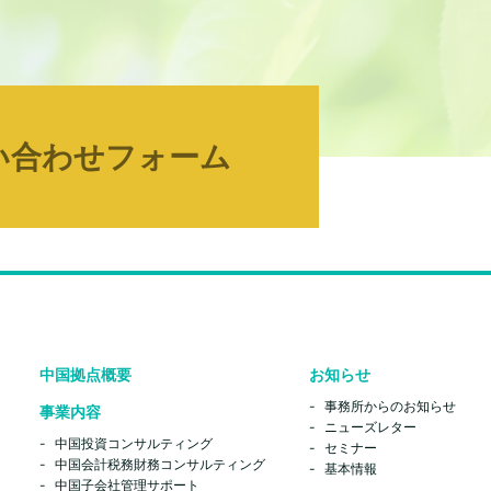
い合わせフォーム
中国拠点概要
お知らせ
事務所からのお知らせ
事業内容
ニューズレター
中国投資コンサルティング
セミナー
中国会計税務財務コンサルティング
基本情報
中国子会社管理サポート