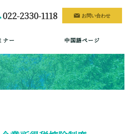
022-2330-1118
お問い合わせ
ミナー
中国語ページ