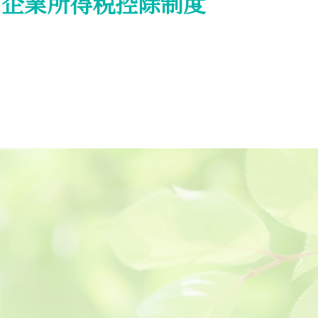
の企業所得税控除制度