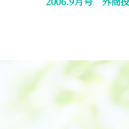
2006.9月号 