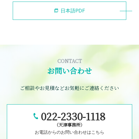
日本語PDF
CONTACT
お問い合わせ
ご相談やお見積などお気軽にご連絡ください
022-2330-1118
（天津事務所）
お電話からのお問い合わせはこちら