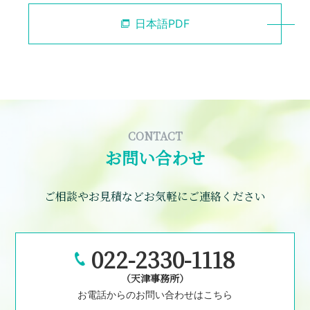
日本語PDF
CONTACT
お問い合わせ
ご相談やお見積などお気軽にご連絡ください
022-2330-1118
（天津事務所）
お電話からのお問い合わせはこちら