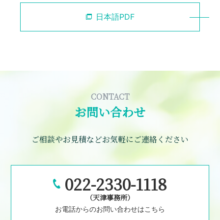
日本語PDF
CONTACT
お問い合わせ
ご相談やお見積などお気軽にご連絡ください
022-2330-1118
（天津事務所）
お電話からのお問い合わせはこちら