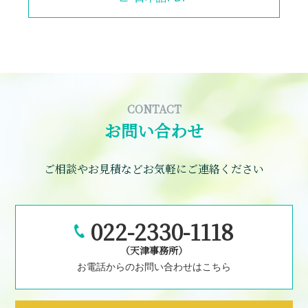
CONTACT
お問い合わせ
ご相談やお見積などお気軽にご連絡ください
022-2330-1118
（天津事務所）
お電話からのお問い合わせはこちら