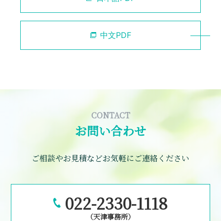
中文PDF
CONTACT
お問い合わせ
ご相談やお見積などお気軽にご連絡ください
022-2330-1118
（天津事務所）