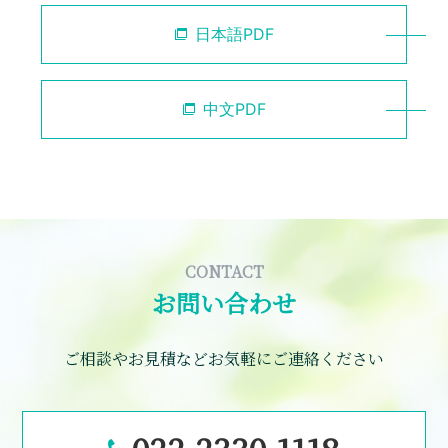
日本語PDF
中文PDF
CONTACT
お問い合わせ
ご相談やお見積などお気軽にご連絡ください