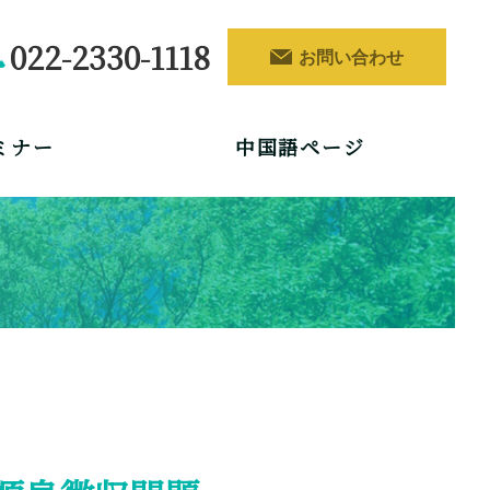
022-2330-1118
お問い合わせ
ミナー
中国語ページ