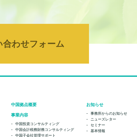
い合わせフォーム
中国拠点概要
お知らせ
事務所からのお知らせ
事業内容
ニューズレター
中国投資コンサルティング
セミナー
中国会計税務財務コンサルティング
基本情報
中国子会社管理サポート