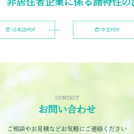
1月号 非居住者企業に係る諸特性
日本語PDF
中文PDF
CONTACT
お問い合わせ
ご相談やお見積などお気軽にご連絡ください