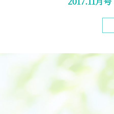
2017.1