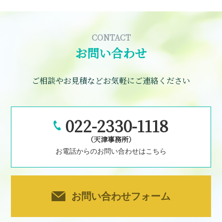
CONTACT
お問い合わせ
ご相談やお見積などお気軽にご連絡ください
022-2330-1118
（天津事務所）
お電話からのお問い合わせはこちら
お問い合わせフォーム