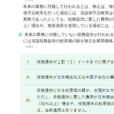
本来の業務に付随して行われるとは、例えば、海
保守点検等を行った場合には、当該保守点検等は
業務であったとしても、役務提供に要した費用が
上）場合や、無形資産を使用している場合には、
本来の業務に付随していない役務提供が行われる
には当該役務提供の総原価の額を独立企業間価格
（※6）