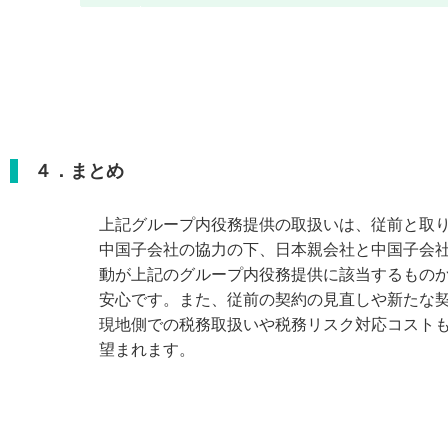
４．まとめ
上記グループ内役務提供の取扱いは、従前と取
中国子会社の協力の下、日本親会社と中国子会
動が上記のグループ内役務提供に該当するもの
安心です。また、従前の契約の見直しや新たな
現地側での税務取扱いや税務リスク対応コスト
望まれます。