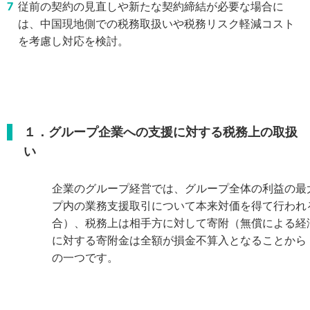
従前の契約の見直しや新たな契約締結が必要な場合に
は、中国現地側での税務取扱いや税務リスク軽減コスト
を考慮し対応を検討。
１．グループ企業への支援に対する税務上の取扱
い
企業のグループ経営では、グループ全体の利益の最
プ内の業務支援取引について本来対価を得て行われ
合）、税務上は相手方に対して寄附（無償による経
に対する寄附金は全額が損金不算入となることから
の一つです。