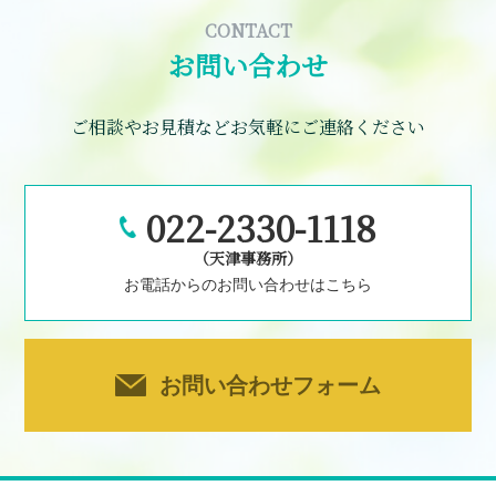
CONTACT
お問い合わせ
ご相談やお見積などお気軽にご連絡ください
022-2330-1118
（天津事務所）
お電話からのお問い合わせはこちら
お問い合わせフォーム