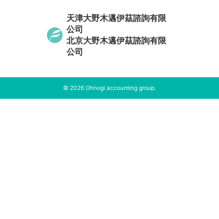
天津大野木邁伊茲諮詢有限
公司
北京大野木邁伊茲諮詢有限
公司
© 2026 Ohnogi accounting group.