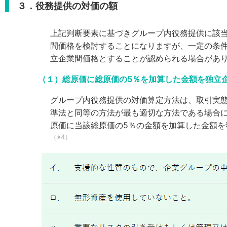
３．役務提供の対価の額
上記判断要素に基づきグループ内役務提供に該
間価格を検討することになりますが、一定の条
立企業間価格とすることが認められる場合があ
（１）総原価に総原価の5％を加算した金額を独立
グループ内役務提供の対価算定方法は、取引実
準法と同等の方法が最も適切な方法である場合
原価に当該総原価の5％の金額を加算した金額
（※4）