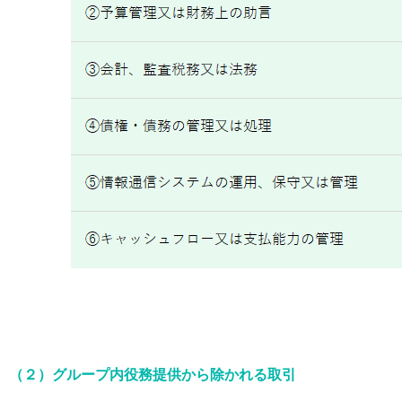
（２）グループ内役務提供から除かれる取引