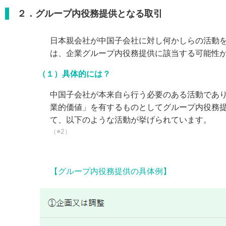
２．グループ内役務提供となる取引
日本親会社が中国子会社に対し何かしらの活動
は、企業グループ内役務提供に該当する可能性
（１）具体的には？
中国子会社が本来自ら行う必要のある活動であ
業的価値」を有するものとしてグループ内役務
て、以下のような活動が挙げられています。
（※2）
【グループ内役務提供の具体例】