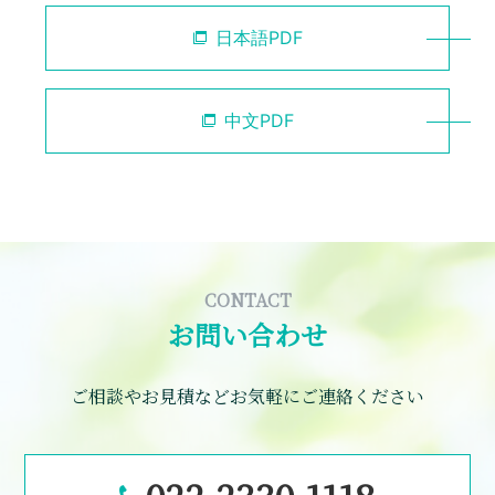
日本語PDF
中文PDF
CONTACT
お問い合わせ
ご相談やお見積などお気軽にご連絡ください