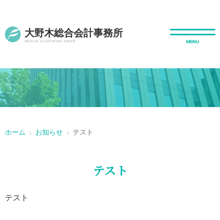
大野木総合会計事務所
OHNOGI ACCOUNTING GROUP
ホーム
お知らせ
テスト
テスト
テスト