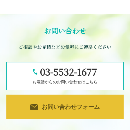
お問い合わせ
ご相談やお見積などお気軽にご連絡ください
03-5532-1677
お電話からのお問い合わせはこちら
お問い合わせフォーム