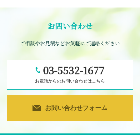
お問い合わせ
ご相談やお見積などお気軽にご連絡ください
03-5532-1677
お電話からのお問い合わせはこちら
お問い合わせフォーム