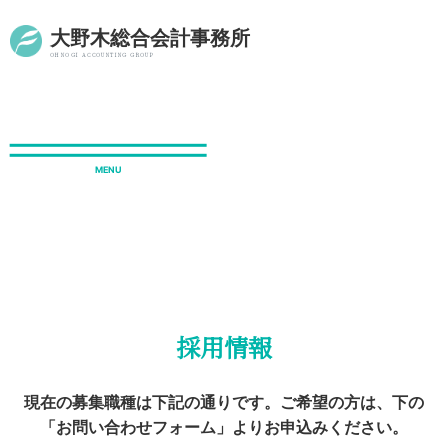
大野木総合会計事務所
OHNOGI ACCOUNTING GROUP
採用情報
ホーム
採用情報
採用情報
現在の募集職種は下記の通りです。
ご希望の方は、下の
「お問い合わせフォーム」よりお申込みください。