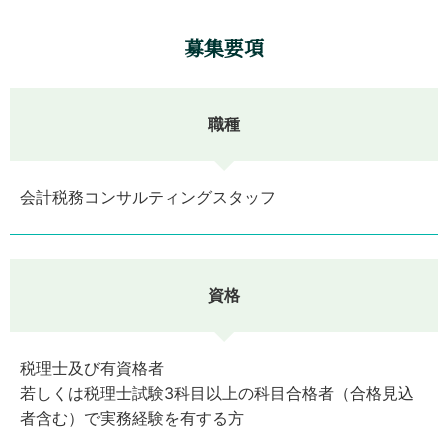
募集要項
職種
会計税務コンサルティングスタッフ
資格
税理士及び有資格者
若しくは税理士試験3科目以上の科目合格者（合格見込
者含む）で実務経験を有する方