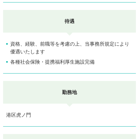
待遇
資格、経験、前職等を考慮の上、当事務所規定により
優遇いたします
各種社会保険・提携福利厚生施設完備
勤務地
港区虎ノ門