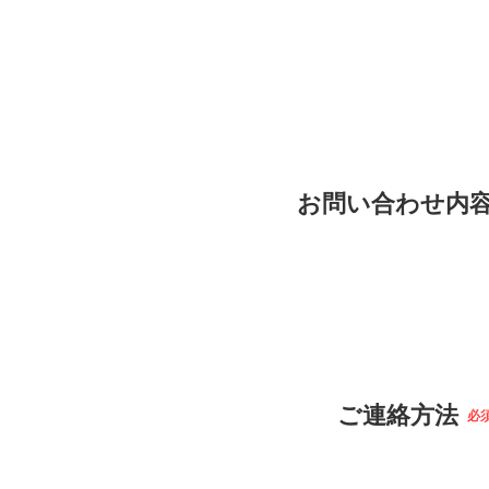
お問い合わせ内
ご連絡方法
必