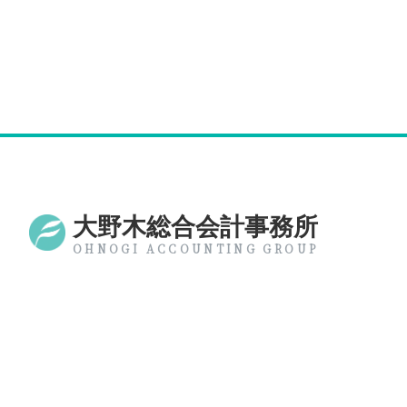
大野木総合会計事務所
OHNOGI ACCOUNTING GROUP