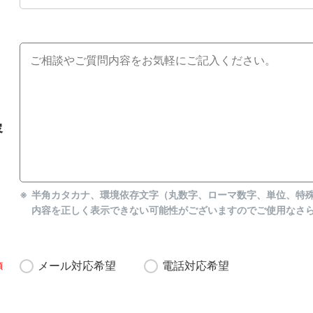
容
半角カタカナ、環境依存文字（丸数字、ローマ数字、単位、特
内容を正しく表示できない可能性がございますのでご使用なさ
メール対応希望
電話対応希望
須