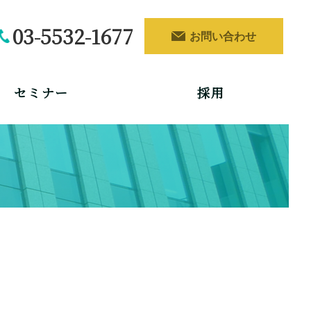
03-5532-1677
お問い合わせ
セミナー
採用