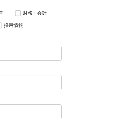
連
財務・会計
採用情報