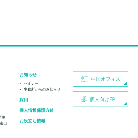
お知らせ
中国オフィス
セミナー
事務所からのお知らせ
個人向けFP
採用
個人情報保護方針
再生
お役立ち情報
進出