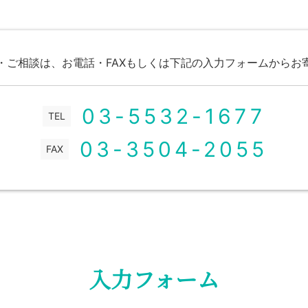
・ご相談は、お電話・FAXもしくは下記の入力フォームからお
03-5532-1677
TEL
03-3504-2055
FAX
入力フォーム