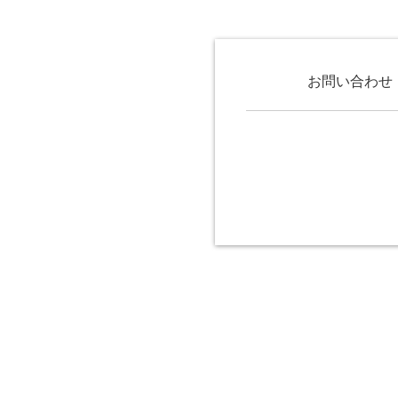
お問い合わせ